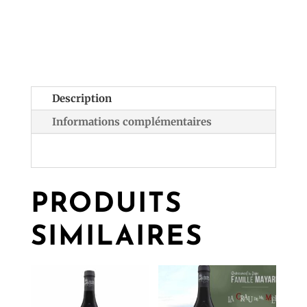
Description
Informations complémentaires
PRODUITS
SIMILAIRES