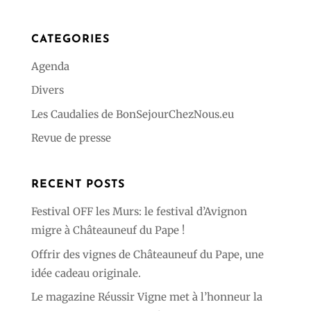
95,00 €
CATEGORIES
Agenda
Divers
Les Caudalies de BonSejourChezNous.eu
Revue de presse
RECENT POSTS
Festival OFF les Murs: le festival d’Avignon
migre à Châteauneuf du Pape !
Offrir des vignes de Châteauneuf du Pape, une
idée cadeau originale.
Le magazine Réussir Vigne met à l’honneur la