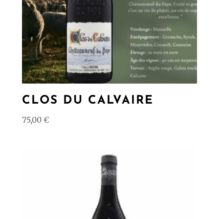
CLOS DU CALVAIRE
75,00
€