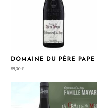
DOMAINE DU PÈRE PAPE
85,00
€