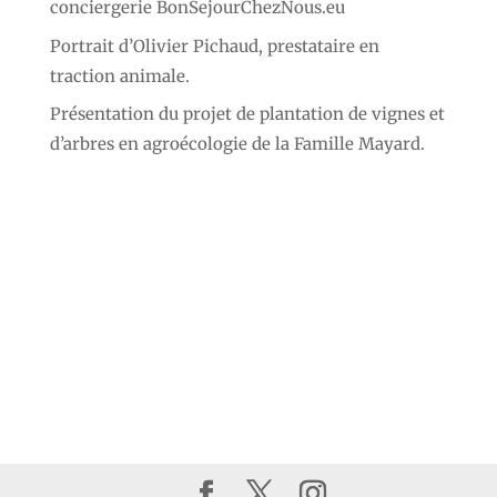
conciergerie BonSejourChezNous.eu
Portrait d’Olivier Pichaud, prestataire en
traction animale.
Présentation du projet de plantation de vignes et
d’arbres en agroécologie de la Famille Mayard.